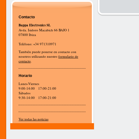
Contacto
Bappa Electronics SL
Avda. Isidoro Macabich 66 BAJO 1
07800 Ibiza
Teléfono: +34 971310971
También puede ponerse en contacto con
nosotros utilizando nuestro
formulario de
contacto
.
Horario
Lunes-Viernes
9:00-14:00 17:00-21:00
Sábados
9:30-14:00 17:00-21:00
Ver todas las noticias