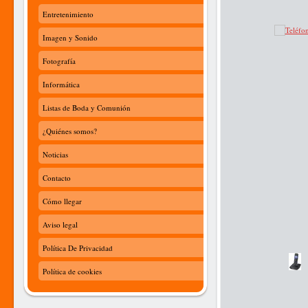
Entretenimiento
Imagen y Sonido
Fotografía
Informática
Listas de Boda y Comunión
¿Quiénes somos?
Noticias
Contacto
Cómo llegar
Aviso legal
Política De Privacidad
Política de cookies