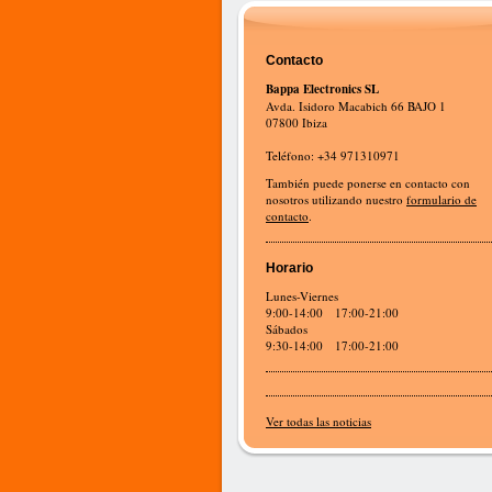
Contacto
Bappa Electronics SL
Avda. Isidoro Macabich 66 BAJO 1
07800 Ibiza
Teléfono: +34 971310971
También puede ponerse en contacto con
nosotros utilizando nuestro
formulario de
contacto
.
Horario
Lunes-Viernes
9:00-14:00 17:00-21:00
Sábados
9:30-14:00 17:00-21:00
Ver todas las noticias