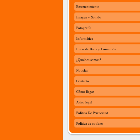
Entretenimiento
Imagen y Sonido
Fotografía
Informática
Listas de Boda y Comunión
¿Quiénes somos?
Noticias
Contacto
Cómo llegar
Aviso legal
Política De Privacidad
Política de cookies